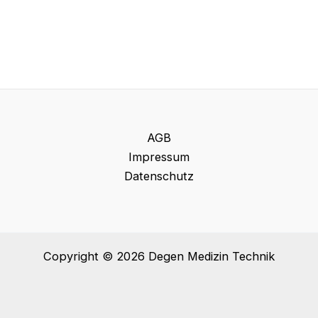
AGB
Impressum
Datenschutz
Copyright © 2026 Degen Medizin Technik